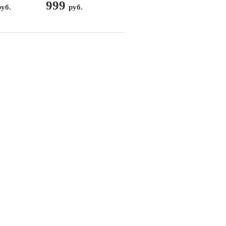
999
руб.
руб.